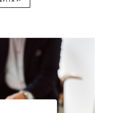
TEYTTÄ