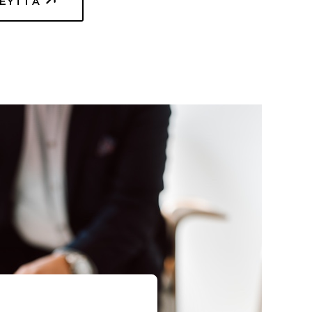
TEYTTÄ