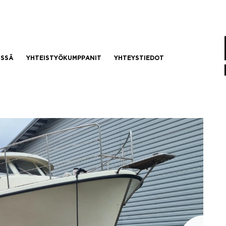
SSÄ
YHTEISTYÖKUMPPANIT
YHTEYSTIEDOT