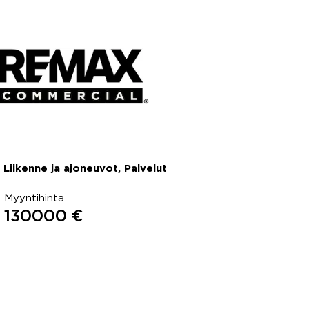
Liikenne ja ajoneuvot, Palvelut
Myyntihinta
130000 €