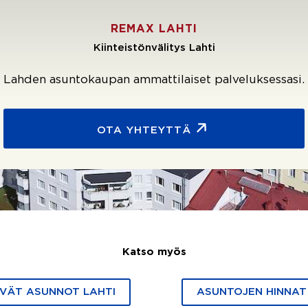
REMAX LAHTI
Kiinteistönvälitys Lahti
Lahden asuntokaupan ammattilaiset palveluksessasi.
OTA YHTEYTTÄ
Katso myös
VÄT ASUNNOT LAHTI
ASUNTOJEN HINNAT