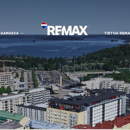
RAAMASSA
TIETOA REMA