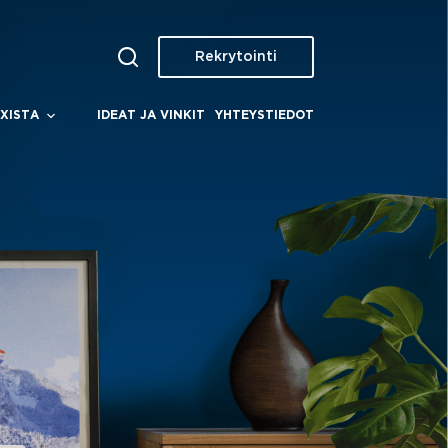
Rekrytointi
XISTA
IDEAT JA VINKIT
YHTEYSTIEDOT