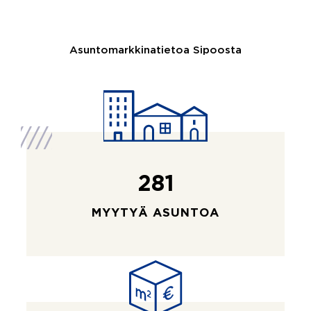
Asuntomarkkinatietoa Sipoosta
281
MYYTYÄ ASUNTOA