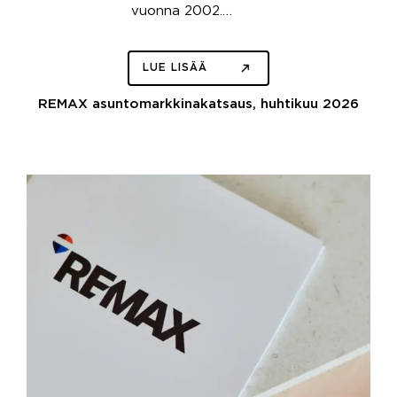
vuonna 2002.…
LUE LISÄÄ
REMAX asuntomarkkinakatsaus, huhtikuu 2026