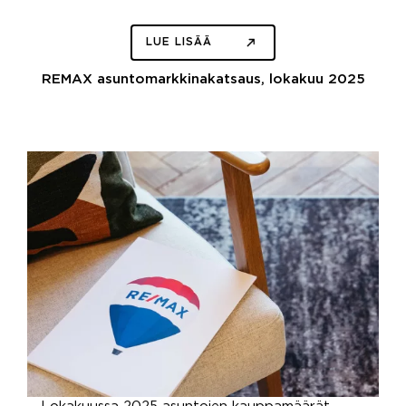
LUE LISÄÄ
REMAX asuntomarkkinakatsaus, lokakuu 2025