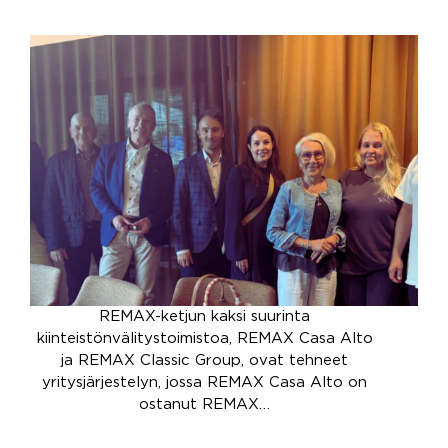
REMAX-ketjun kaksi suurinta
kiinteistönvälitystoimistoa, REMAX Casa Alto
ja REMAX Classic Group, ovat tehneet
yritysjärjestelyn, jossa REMAX Casa Alto on
ostanut REMAX…