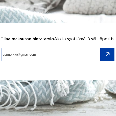
Tilaa maksuton hinta-arvio
Aloita syöttämällä sähköpostisi.