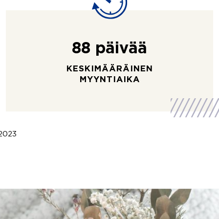
88 päivää
KESKIMÄÄRÄINEN
MYYNTIAIKA
 2023