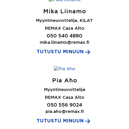
Mika Liinamo
Myyntineuvottelija, KiLAT
REMAX Casa Alto
050 540 4880
mika.liinamo@remax.fi
TUTUSTU MINUUN
Pia Aho
Myyntineuvottelija
REMAX Casa Alto
050 556 9024
pia.aho@remax.fi
TUTUSTU MINUUN