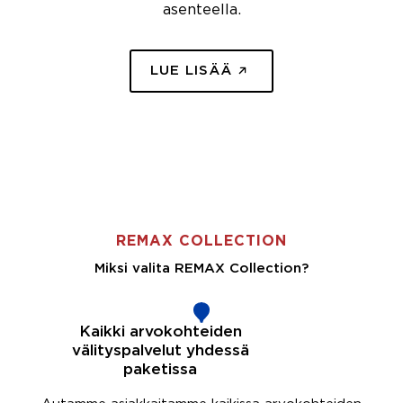
asenteella.
LUE LISÄÄ
REMAX COLLECTION
Miksi valita REMAX Collection?
Kaikki arvokohteiden
välityspalvelut yhdessä
paketissa