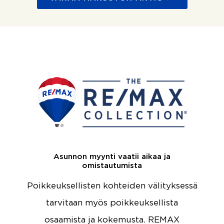
Asunnon myynti vaatii aikaa ja
omistautumista
Poikkeuksellisten kohteiden välityksessä
tarvitaan myös poikkeuksellista
osaamista ja kokemusta. REMAX