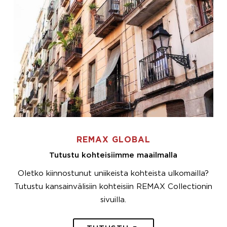
REMAX GLOBAL
Tutustu kohteisiimme maailmalla
Oletko kiinnostunut uniikeista kohteista ulkomailla?
Tutustu kansainvälisiin kohteisiin REMAX Collectionin
sivuilla.