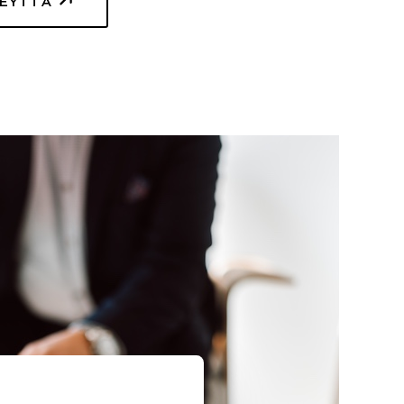
TEYTTÄ