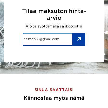
Tilaa maksuton hinta-
arvio
Aloita syöttämällä sähköpostisi.
SINUA SAATTAISI
Kiinnostaa myös nämä