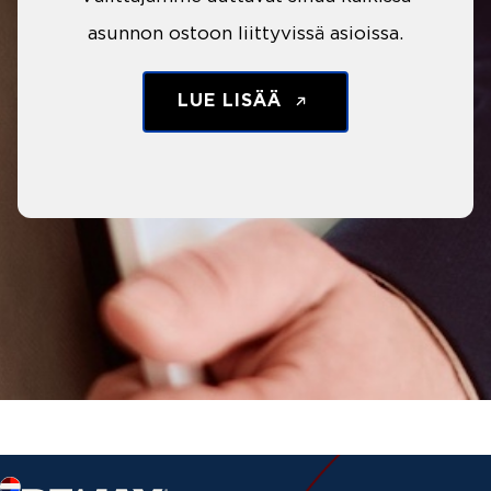
asunnon ostoon liittyvissä asioissa.
LUE LISÄÄ