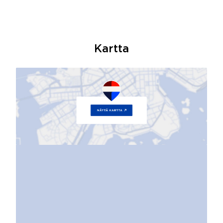
Kartta