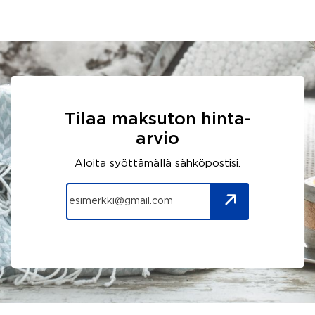
Tilaa maksuton hinta-
arvio
Aloita syöttämällä sähköpostisi.