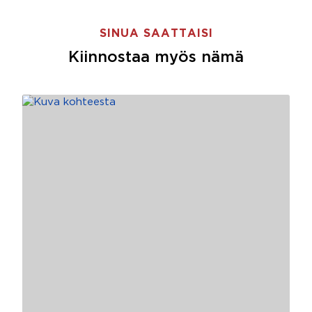
SINUA SAATTAISI
Kiinnostaa myös nämä