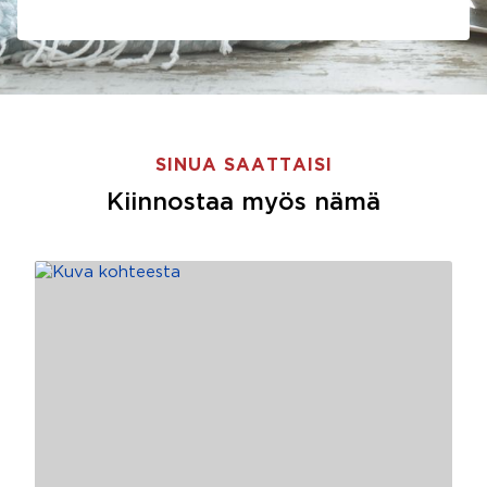
SINUA SAATTAISI
Kiinnostaa myös nämä