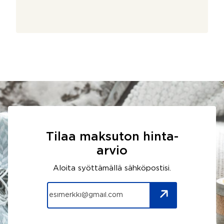
Tilaa maksuton hinta-
arvio
Aloita syöttämällä sähköpostisi.