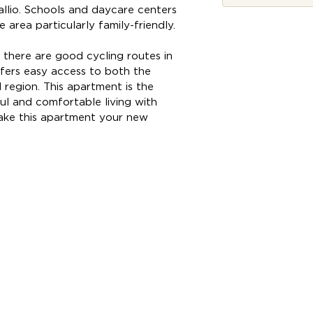
allio. Schools and daycare centers
 area particularly family-friendly.
there are good cycling routes in
ffers easy access to both the
 region. This apartment is the
l and comfortable living with
ake this apartment your new