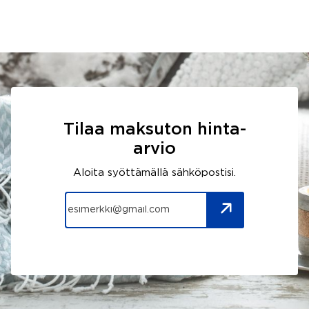
Tilaa maksuton hinta-
arvio
Aloita syöttämällä sähköpostisi.