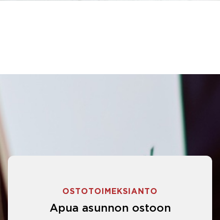
OSTOTOIMEKSIANTO
Apua asunnon ostoon