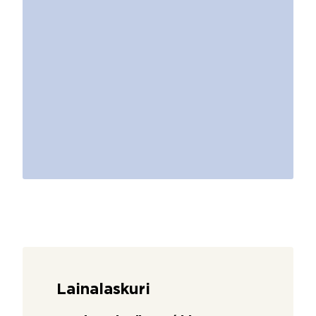
Lainalaskuri