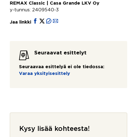
REMAX Classic | Casa Grande LKV Oy
y-tunnus: 2409540-3
Jaa linkki
Seuraavat esittelyt
Seuraavaa esittelyä ei ole tiedossa:
Varaa yksityisesittely
Kysy lisää kohteesta!