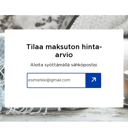
Tilaa maksuton hinta-
arvio
Aloita syöttämällä sähköpostisi.