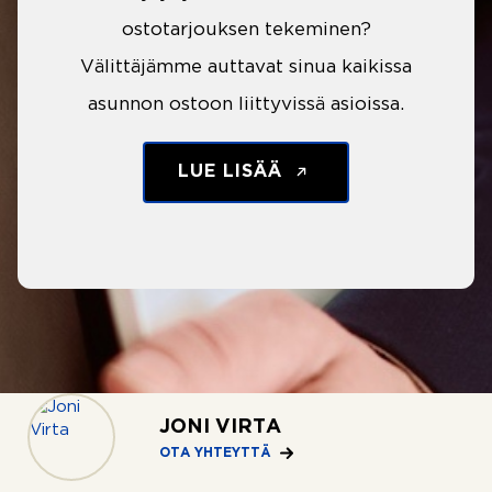
ostotarjouksen tekeminen?
Välittäjämme auttavat sinua kaikissa
asunnon ostoon liittyvissä asioissa.
LUE LISÄÄ
JONI VIRTA
OTA YHTEYTTÄ