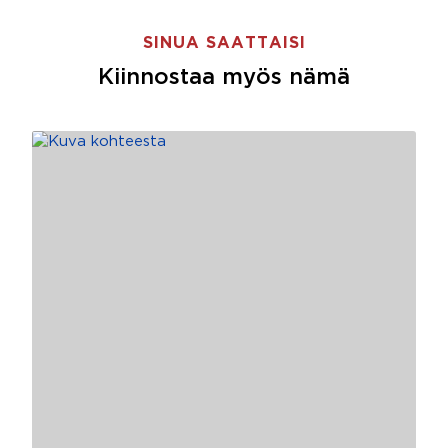
SINUA SAATTAISI
Kiinnostaa myös nämä