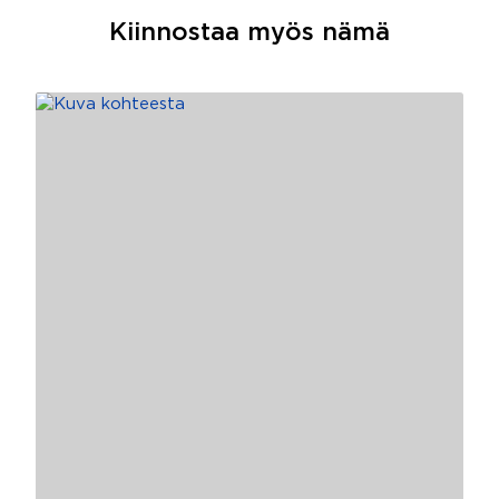
Kiinnostaa myös nämä