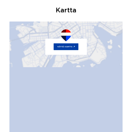
Kartta