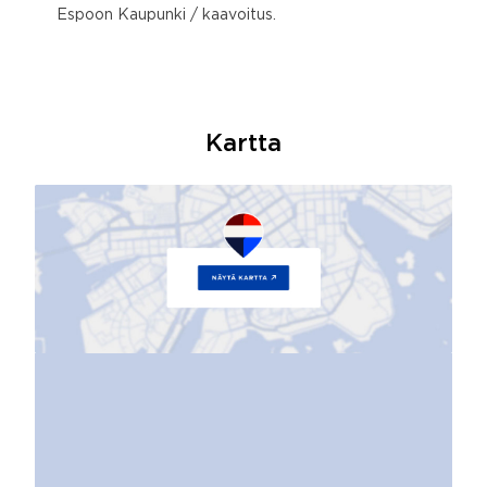
Espoon Kaupunki / kaavoitus.
Kartta