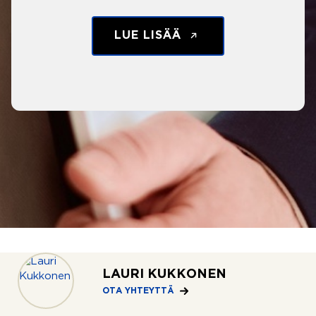
LUE LISÄÄ
LAURI KUKKONEN
OTA YHTEYTTÄ