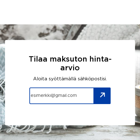
Tilaa maksuton hinta-
arvio
Aloita syöttämällä sähköpostisi.