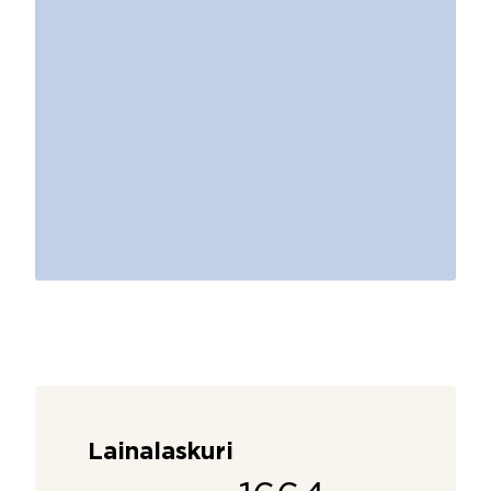
Lainalaskuri