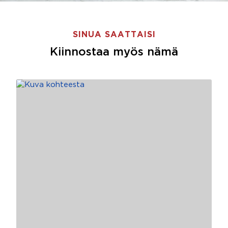
SINUA SAATTAISI
Kiinnostaa myös nämä