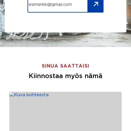
SINUA SAATTAISI
Kiinnostaa myös nämä