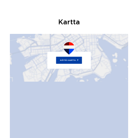
Kartta