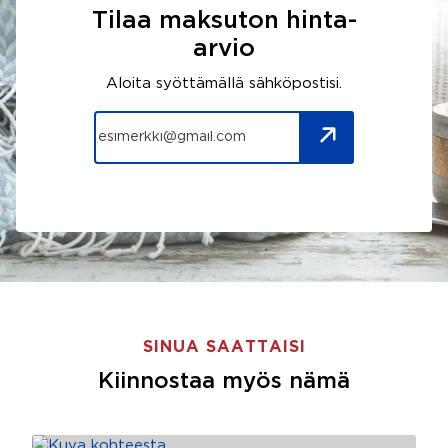
Tilaa maksuton hinta-
arvio
Aloita syöttämällä sähköpostisi.
SINUA SAATTAISI
Kiinnostaa myös nämä