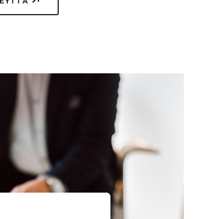
TEYTTÄ