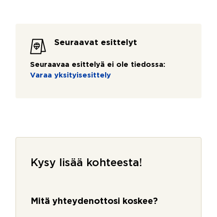
Seuraavat esittelyt
Seuraavaa esittelyä ei ole tiedossa:
Varaa yksityisesittely
Kysy lisää kohteesta!
Mitä yhteydenottosi koskee?