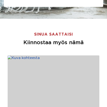
SINUA SAATTAISI
Kiinnostaa myös nämä