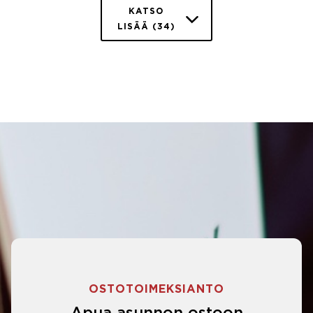
KATSO
LISÄÄ (34)
OSTOTOIMEKSIANTO