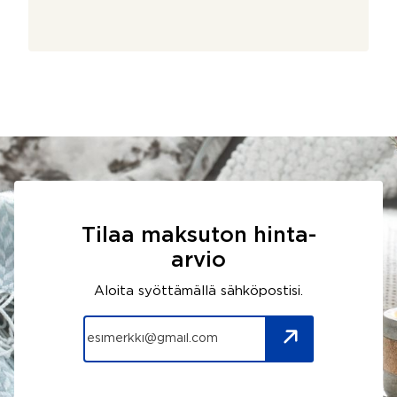
Tilaa maksuton hinta-
arvio
Aloita syöttämällä sähköpostisi.