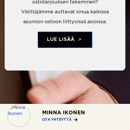
ostotarjouksen tekeminen?
Välittäjämme auttavat sinua kaikissa
asunnon ostoon liittyvissä asioissa.
LUE LISÄÄ
MINNA IKONEN
OTA YHTEYTTÄ