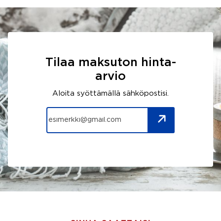
Tilaa maksuton hinta-
arvio
Aloita syöttämällä sähköpostisi.