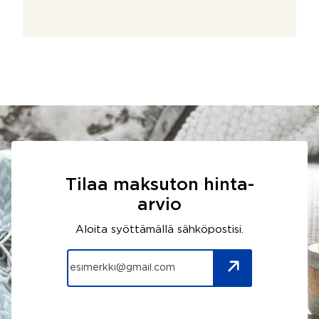
Tilaa maksuton hinta-
arvio
Aloita syöttämällä sähköpostisi.