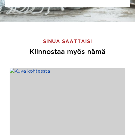
SINUA SAATTAISI
Kiinnostaa myös nämä