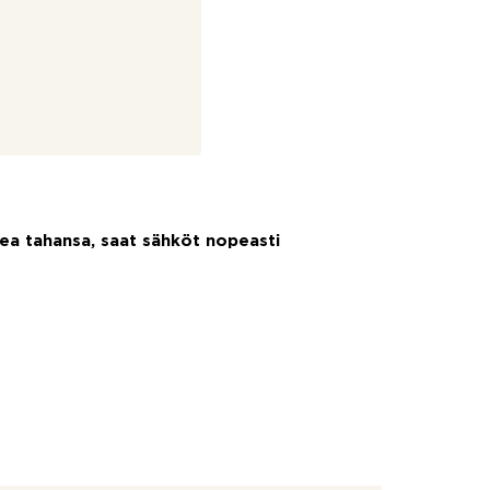
ea tahansa, saat sähköt nopeasti