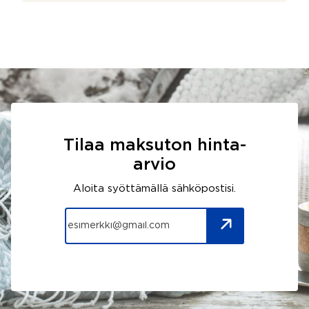
Tilaa maksuton hinta-
arvio
Aloita syöttämällä sähköpostisi.