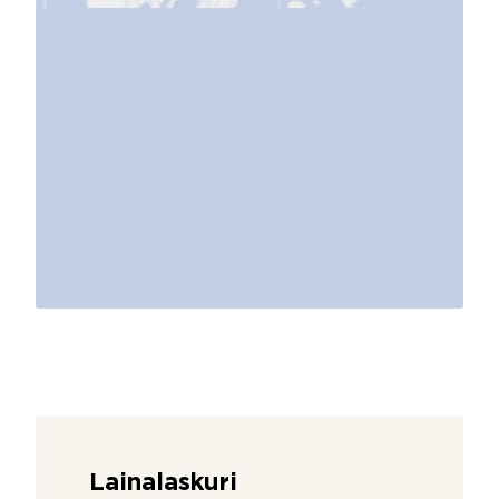
Lainalaskuri