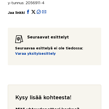
y-tunnus: 2056911-4
Jaa linkki
Seuraavat esittelyt
Seuraavaa esittelyä ei ole tiedossa:
Varaa yksityisesittely
Kysy lisää kohteesta!