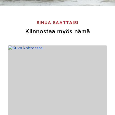
SINUA SAATTAISI
Kiinnostaa myös nämä