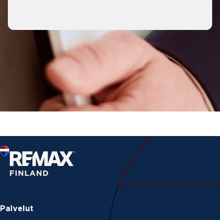
Palvelut