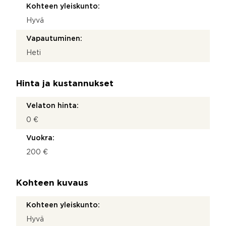
Kohteen yleiskunto:
Hyvä
Vapautuminen:
Heti
Hinta ja kustannukset
Velaton hinta:
0 €
Vuokra:
200 €
Kohteen kuvaus
Kohteen yleiskunto:
Hyvä