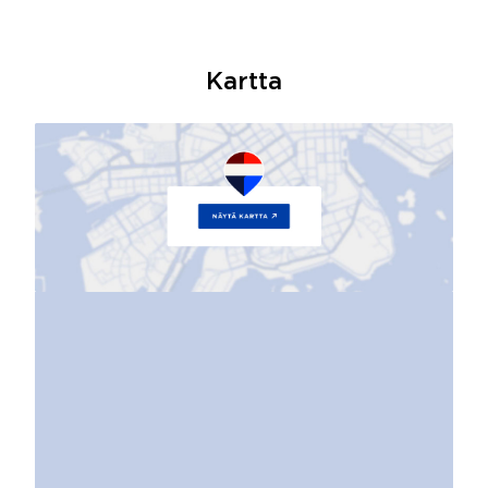
Kartta