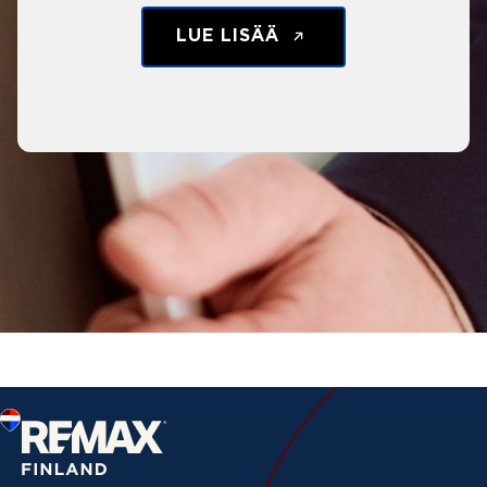
LUE LISÄÄ