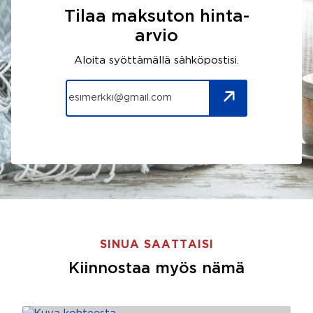
Tilaa maksuton hinta-
arvio
Aloita syöttämällä sähköpostisi.
SINUA SAATTAISI
Kiinnostaa myös nämä