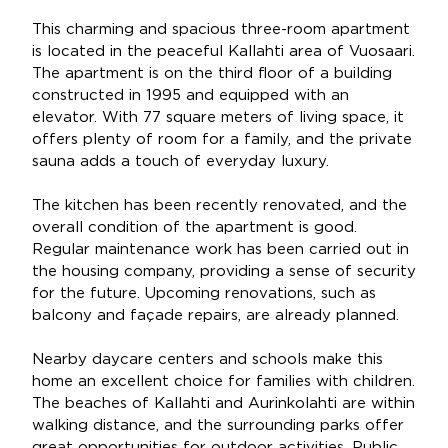
This charming and spacious three-room apartment
is located in the peaceful Kallahti area of Vuosaari.
The apartment is on the third floor of a building
constructed in 1995 and equipped with an
elevator. With 77 square meters of living space, it
offers plenty of room for a family, and the private
sauna adds a touch of everyday luxury.
The kitchen has been recently renovated, and the
overall condition of the apartment is good.
Regular maintenance work has been carried out in
the housing company, providing a sense of security
for the future. Upcoming renovations, such as
balcony and façade repairs, are already planned.
Nearby daycare centers and schools make this
home an excellent choice for families with children.
The beaches of Kallahti and Aurinkolahti are within
walking distance, and the surrounding parks offer
great opportunities for outdoor activities. Public