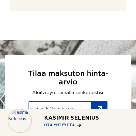
Tilaa maksuton hinta-
arvio
Aloita syöttämällä sähköpostisi.
KASIMIR SELENIUS
OTA YHTEYTTÄ