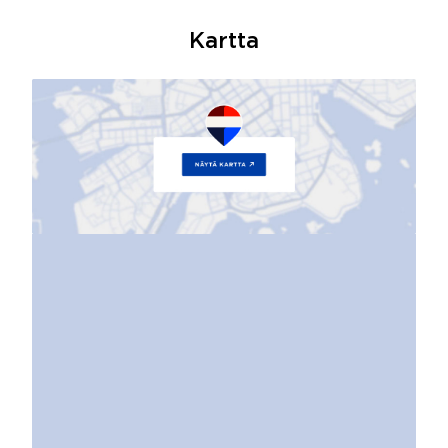
Kartta