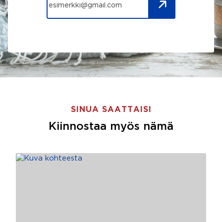
SINUA SAATTAISI
Kiinnostaa myös nämä