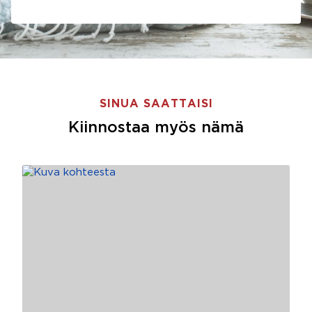
SINUA SAATTAISI
Kiinnostaa myös nämä