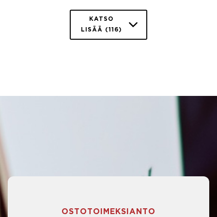
KATSO
LISÄÄ (116)
OSTOTOIMEKSIANTO