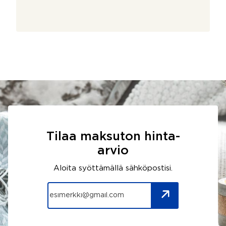
Tilaa maksuton hinta-
arvio
Aloita syöttämällä sähköpostisi.