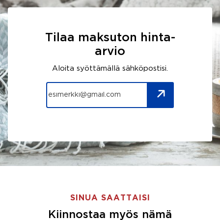
Tilaa maksuton hinta-
arvio
Aloita syöttämällä sähköpostisi.
SINUA SAATTAISI
Kiinnostaa myös nämä