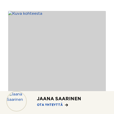
JAANA SAARINEN
OTA YHTEYTTÄ