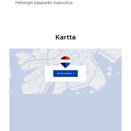
Helsingin kaupunki, kaavoitus.
Kartta