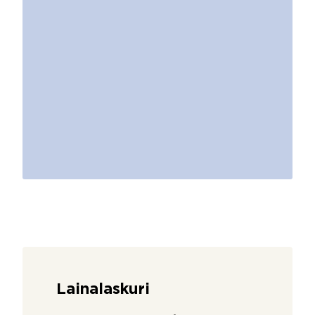
Lainalaskuri