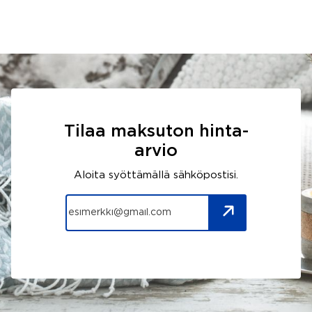
Tilaa maksuton hinta-
arvio
Aloita syöttämällä sähköpostisi.