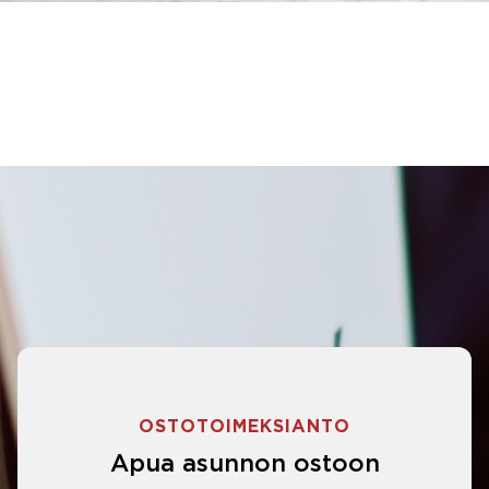
OSTOTOIMEKSIANTO
Apua asunnon ostoon