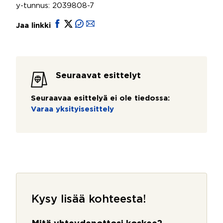
y-tunnus: 2039808-7
Jaa linkki
Seuraavat esittelyt
Seuraavaa esittelyä ei ole tiedossa:
Varaa yksityisesittely
Kysy lisää kohteesta!