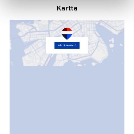
Kartta