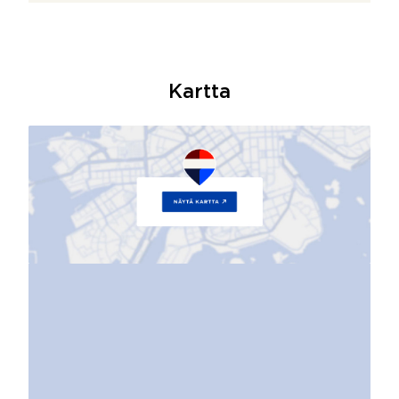
Kartta