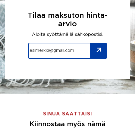
Tilaa maksuton hinta-
arvio
Aloita syöttämällä sähköpostisi.
SINUA SAATTAISI
Kiinnostaa myös nämä