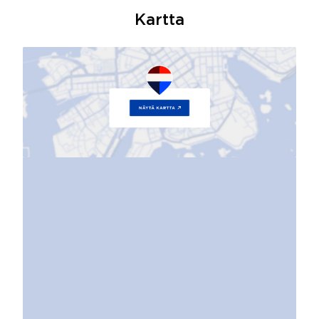
Kartta