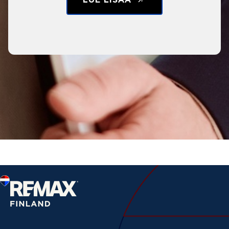
LUE LISÄÄ