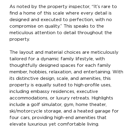
As noted by the property inspector, “It’s rare to
find a home of this scale where every detail is
designed and executed to perfection, with no
compromise on quality.” This speaks to the
meticulous attention to detail throughout the
property.
The layout and material choices are meticulously
tailored for a dynamic family lifestyle, with
thoughtfully designed spaces for each family
member, hobbies, relaxation, and entertaining. With
its distinctive design, scale, and amenities, this
property is equally suited to high-profile uses,
including embassy residences, executive
accommodations, or luxury retreats. Highlights
include a golf simulator, gym, home theater,
ski/motorcycle storage, and a heated garage for
four cars, providing high-end amenities that
elevate luxurious yet comfortable living.