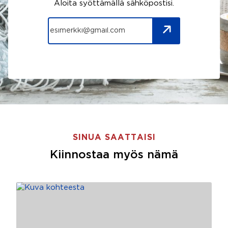
Aloita syöttämällä sähköpostisi.
SINUA SAATTAISI
Kiinnostaa myös nämä