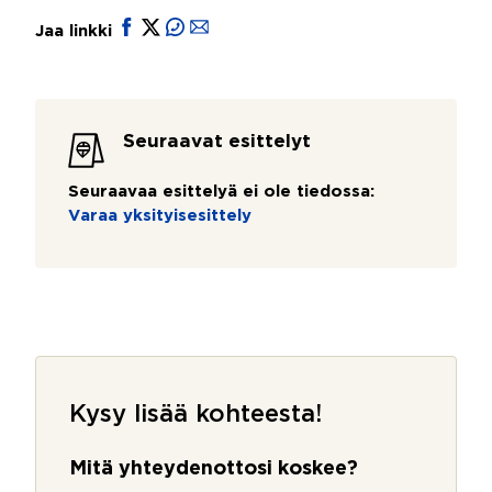
Jaa linkki
Seuraavat esittelyt
Seuraavaa esittelyä ei ole tiedossa:
Varaa yksityisesittely
Kysy lisää kohteesta!
Mitä yhteydenottosi koskee?