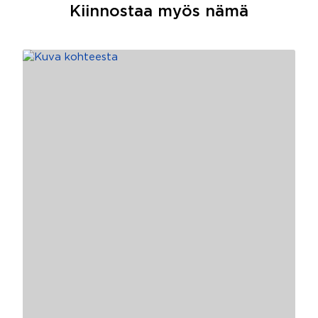
Kiinnostaa myös nämä