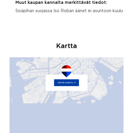
Muut kaupan kannalta merkittävät tiedot:
Sisäpihan suojassa Iso Roban äänet ei asuntoon kuulu
Kartta