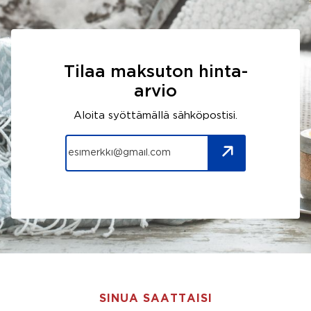
Tilaa maksuton hinta-
arvio
Aloita syöttämällä sähköpostisi.
SINUA SAATTAISI