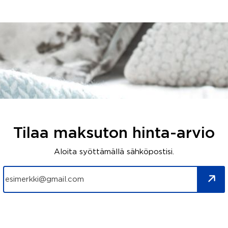
Tilaa maksuton hinta-arvio
Aloita syöttämällä sähköpostisi.