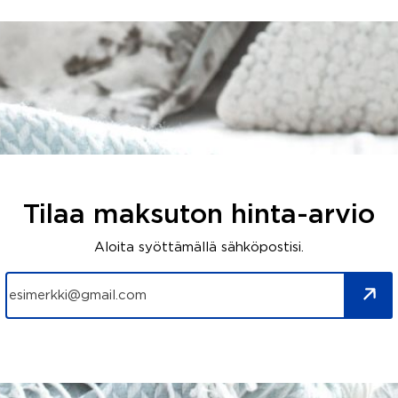
Tilaa maksuton hinta-arvio
Aloita syöttämällä sähköpostisi.