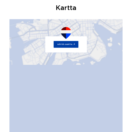
Kartta