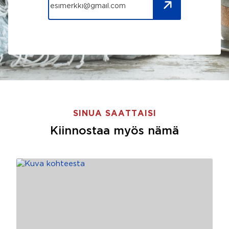
SINUA SAATTAISI
Kiinnostaa myös nämä