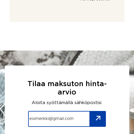
Tilaa maksuton hinta-
arvio
Aloita syöttämällä sähköpostisi.