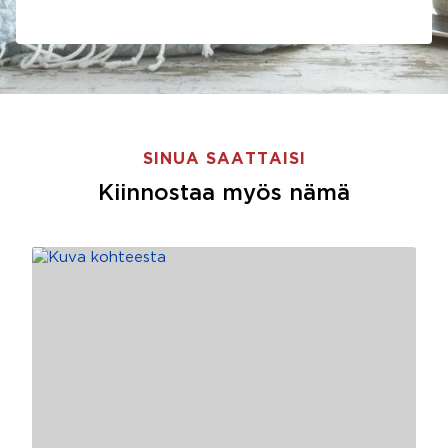
SINUA SAATTAISI
Kiinnostaa myös nämä