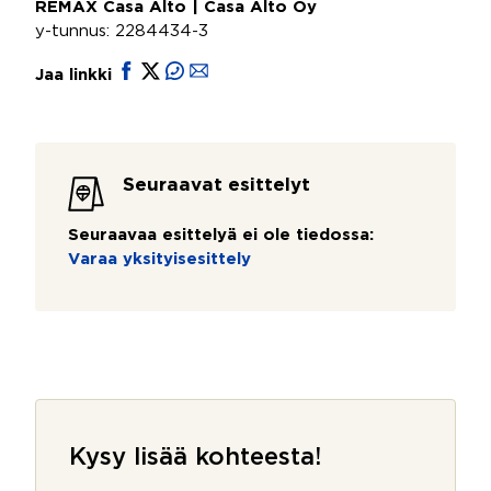
REMAX Casa Alto | Casa Alto Oy
y-tunnus: 2284434-3
Jaa linkki
Seuraavat esittelyt
Seuraavaa esittelyä ei ole tiedossa:
Varaa yksityisesittely
Kysy lisää kohteesta!