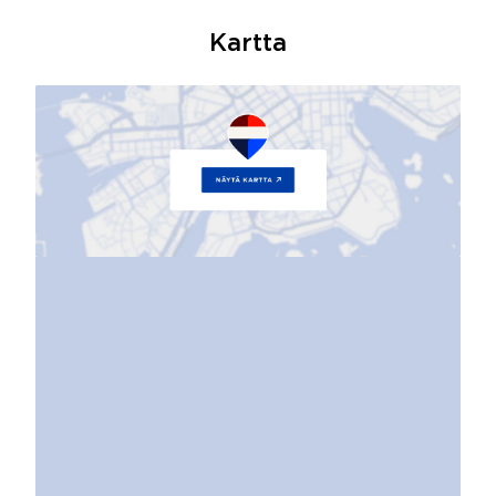
Kartta