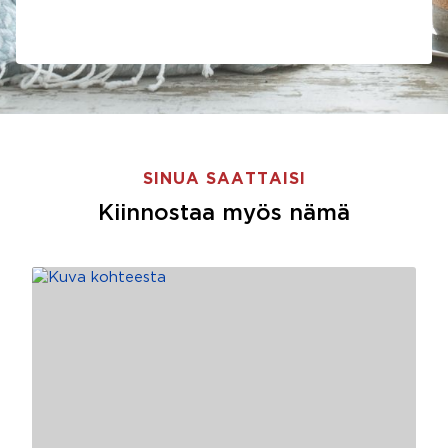
SINUA SAATTAISI
Kiinnostaa myös nämä