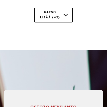
KATSO
LISÄÄ (42)