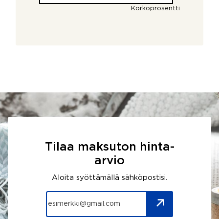
Korkoprosentti
Tilaa maksuton hinta-
arvio
Aloita syöttämällä sähköpostisi.